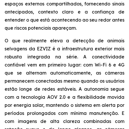
espaços externos compartilhados, fornecendo sinais
antecipados, contexto claro e a confiança de
entender o que está acontecendo ao seu redor antes
que riscos potenciais apareçam.
O que realmente eleva a detecção de animais
selvagens da EZVIZ é a infraestrutura exterior mais
robusta integrada na série. A conectividade
confiável vem em primeiro lugar: com Wi-Fi 6 e 4G
que se alternam automaticamente, as câmeras
permanecem conectadas mesmo quando os usuários
estão longe de redes estáveis. A autonomia segue
com a tecnologia AOV 2.0 e a flexibilidade movida
por energia solar, mantendo o sistema em alerta por
períodos prolongados com mínima manutenção. E
com imagens de alta clareza combinadas com