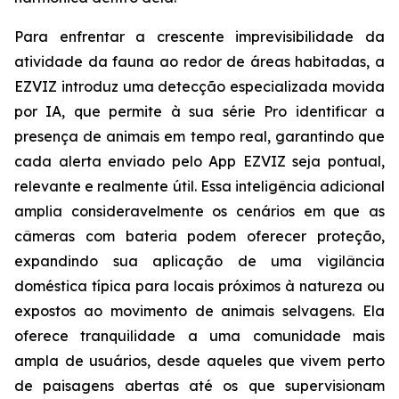
Para enfrentar a crescente imprevisibilidade da
atividade da fauna ao redor de áreas habitadas, a
EZVIZ introduz uma detecção especializada movida
por IA, que permite à sua série Pro identificar a
presença de animais em tempo real, garantindo que
cada alerta enviado pelo App EZVIZ seja pontual,
relevante e realmente útil. Essa inteligência adicional
amplia consideravelmente os cenários em que as
câmeras com bateria podem oferecer proteção,
expandindo sua aplicação de uma vigilância
doméstica típica para locais próximos à natureza ou
expostos ao movimento de animais selvagens. Ela
oferece tranquilidade a uma comunidade mais
ampla de usuários, desde aqueles que vivem perto
de paisagens abertas até os que supervisionam