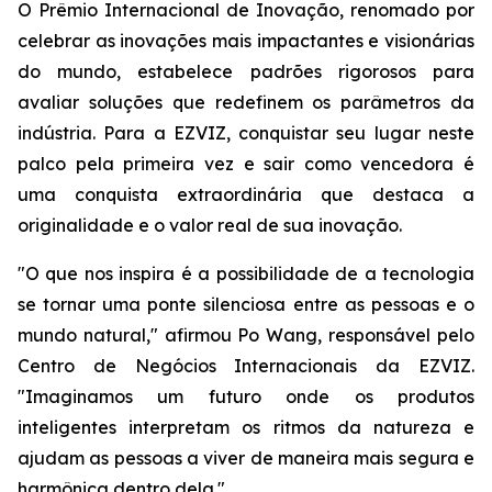
O Prêmio Internacional de Inovação, renomado por
celebrar as inovações mais impactantes e visionárias
do mundo, estabelece padrões rigorosos para
avaliar soluções que redefinem os parâmetros da
indústria. Para a EZVIZ, conquistar seu lugar neste
palco pela primeira vez e sair como vencedora é
uma conquista extraordinária que destaca a
originalidade e o valor real de sua inovação.
"O que nos inspira é a possibilidade de a tecnologia
se tornar uma ponte silenciosa entre as pessoas e o
mundo natural," afirmou Po Wang, responsável pelo
Centro de Negócios Internacionais da EZVIZ.
"Imaginamos um futuro onde os produtos
inteligentes interpretam os ritmos da natureza e
ajudam as pessoas a viver de maneira mais segura e
harmônica dentro dela."