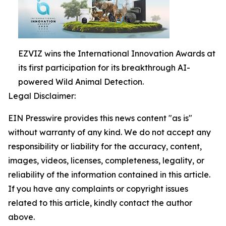
EZVIZ wins the International Innovation Awards at
its first participation for its breakthrough AI-
powered Wild Animal Detection.
Legal Disclaimer:
EIN Presswire provides this news content "as is"
without warranty of any kind. We do not accept any
responsibility or liability for the accuracy, content,
images, videos, licenses, completeness, legality, or
reliability of the information contained in this article.
If you have any complaints or copyright issues
related to this article, kindly contact the author
above.