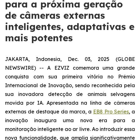
para a próxima geração
de câmeras externas
inteligentes, adaptativas e
mais potentes
JAKARTA, Indonesia, Dec. 03, 2025 (GLOBE
NEWSWIRE) -- A EZVIZ comemora uma grande
conquista com sua primeira vitória no Prêmio
Internacional de Inovação, sendo reconhecida pela
sua inovadora detecção de animais selvagens
movida por IA. Apresentada na linha de câmeras
externas de destaque da marca, a
EB8 Pro Series
, a
inovação inaugura uma nova era para a
monitoração inteligente ao ar livre. Ao introduzir essa
nova funcionalidade, que amplia significativamente