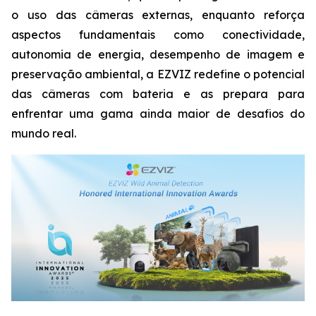
o uso das câmeras externas, enquanto reforça
aspectos fundamentais como conectividade,
autonomia de energia, desempenho de imagem e
preservação ambiental, a EZVIZ redefine o potencial
das câmeras com bateria e as prepara para
enfrentar uma gama ainda maior de desafios do
mundo real.