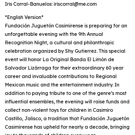
Iris Corral-Banuelos: iriscorral@me.com
*English Version*
Fundación Juguetón Casimirense is preparing for an
unforgettable evening with the 9th Annual
Recognition Night, a cultural and philanthropic
celebration organized by Shy Gutierrez. This special
event will honor La Original Banda El Limón de
Salvador Lizárraga for their extraordinary 60 year
career and invaluable contributions to Regional
Mexican music and the entertainment industry. In
addition to paying tribute to one of the genre’s most
influential ensembles, the evening will raise funds and
collect non-violent toys for children in Casimiro
Castillo, Jalisco, a tradition that Fundación Juguetón
Casimirense has upheld for nearly a decade, bringing