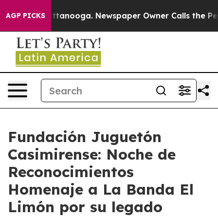
 Chattanooga. Newspaper Owner Calls the People Abru
AGP PICKS
Fundación Juguetón
Casimirense: Noche de
Reconocimientos
Homenaje a La Banda El
Limón por su legado