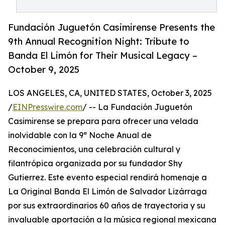
Fundación Juguetón Casimirense Presents the
9th Annual Recognition Night: Tribute to
Banda El Limón for Their Musical Legacy –
October 9, 2025
LOS ANGELES, CA, UNITED STATES, October 3, 2025
/
EINPresswire.com
/ -- La Fundación Juguetón
Casimirense se prepara para ofrecer una velada
inolvidable con la 9ª Noche Anual de
Reconocimientos, una celebración cultural y
filantrópica organizada por su fundador Shy
Gutierrez. Este evento especial rendirá homenaje a
La Original Banda El Limón de Salvador Lizárraga
por sus extraordinarios 60 años de trayectoria y su
invaluable aportación a la música regional mexicana