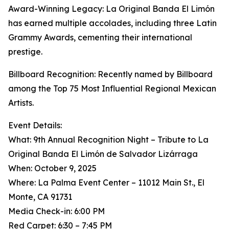
Award-Winning Legacy: La Original Banda El Limón
has earned multiple accolades, including three Latin
Grammy Awards, cementing their international
prestige.
Billboard Recognition: Recently named by Billboard
among the Top 75 Most Influential Regional Mexican
Artists.
Event Details:
What: 9th Annual Recognition Night – Tribute to La
Original Banda El Limón de Salvador Lizárraga
When: October 9, 2025
Where: La Palma Event Center – 11012 Main St., El
Monte, CA 91731
Media Check-in: 6:00 PM
Red Carpet: 6:30 – 7:45 PM