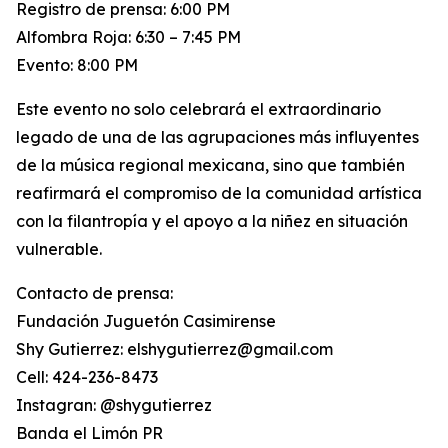
Registro de prensa: 6:00 PM
Alfombra Roja: 6:30 – 7:45 PM
Evento: 8:00 PM
Este evento no solo celebrará el extraordinario
legado de una de las agrupaciones más influyentes
de la música regional mexicana, sino que también
reafirmará el compromiso de la comunidad artística
con la filantropía y el apoyo a la niñez en situación
vulnerable.
Contacto de prensa:
Fundación Juguetón Casimirense
Shy Gutierrez: elshygutierrez@gmail.com
Cell: 424-236-8473
Instagran: @shygutierrez
Banda el Limón PR