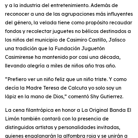
y a la industria del entretenimiento. Además de
reconocer a una de las agrupaciones más influyentes
del género, la velada tiene como propósito recaudar
fondos y recolectar juguetes no bélicos destinados a
los niños del municipio de Casimiro Castillo, Jalisco
una tradición que la Fundación Juguetón
Casimirense ha mantenido por casi una década,
llevando alegría a miles de niños año tras año.
“Prefiero ver un niño feliz que un niño triste. Y como
decía la Madre Teresa de Calcuta yo solo soy un
lápiz en la mano de Dios,” comentó Shy Gutierrez.
La cena filantrópica en honor a La Original Banda El
Limón también contará con la presencia de
distinguidos artistas y personalidades invitadas,
quienes engalanarán la alfombra roja y se unirán a