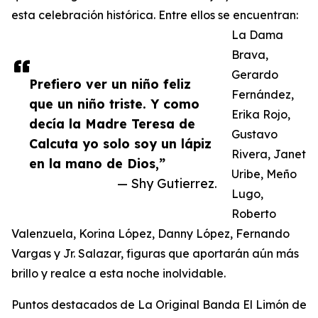
esta celebración histórica. Entre ellos se encuentran:
La Dama
Brava,
Gerardo
Prefiero ver un niño feliz
Fernández,
que un niño triste. Y como
Erika Rojo,
decía la Madre Teresa de
Gustavo
Calcuta yo solo soy un lápiz
Rivera, Janet
en la mano de Dios,”
Uribe, Meño
— Shy Gutierrez.
Lugo,
Roberto
Valenzuela, Korina López, Danny López, Fernando
Vargas y Jr. Salazar, figuras que aportarán aún más
brillo y realce a esta noche inolvidable.
Puntos destacados de La Original Banda El Limón de