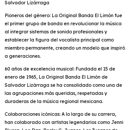
Salvador Lizárraga
Pioneros del género: La Original Banda El Limón fue
el primer grupo de banda en revolucionar la música
al integrar sistemas de sonido profesionales y
establecer la figura del vocalista principal como
miembro permanente, creando un modelo que inspiró
a generaciones.
60 años de excelencia musical: Fundada el 15 de
enero de 1965, La Original Banda El Limón de
Salvador Lizárraga se ha consolidado como una de
las agrupaciones más queridas, respetadas y
duraderas de la música regional mexicana.
Colaboraciones icónicas: A lo largo de su carrera,
han colaborado con artistas legendarios como Jenni