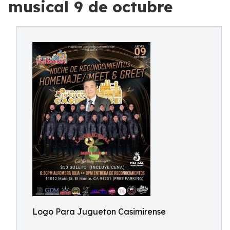
musical 9 de octubre
Logo Para Jugueton Casimirense