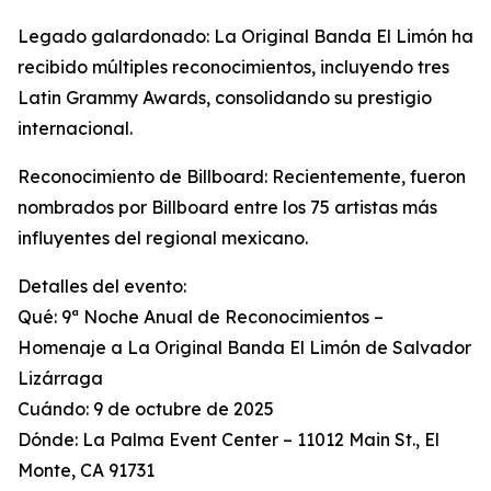
Legado galardonado: La Original Banda El Limón ha
recibido múltiples reconocimientos, incluyendo tres
Latin Grammy Awards, consolidando su prestigio
internacional.
Reconocimiento de Billboard: Recientemente, fueron
nombrados por Billboard entre los 75 artistas más
influyentes del regional mexicano.
Detalles del evento:
Qué: 9ª Noche Anual de Reconocimientos –
Homenaje a La Original Banda El Limón de Salvador
Lizárraga
Cuándo: 9 de octubre de 2025
Dónde: La Palma Event Center – 11012 Main St., El
Monte, CA 91731