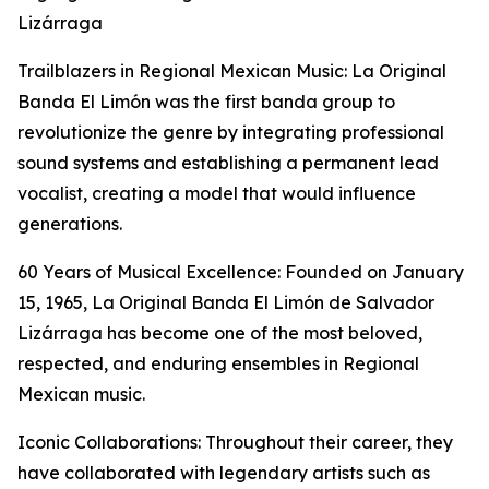
Lizárraga
Trailblazers in Regional Mexican Music: La Original
Banda El Limón was the first banda group to
revolutionize the genre by integrating professional
sound systems and establishing a permanent lead
vocalist, creating a model that would influence
generations.
60 Years of Musical Excellence: Founded on January
15, 1965, La Original Banda El Limón de Salvador
Lizárraga has become one of the most beloved,
respected, and enduring ensembles in Regional
Mexican music.
Iconic Collaborations: Throughout their career, they
have collaborated with legendary artists such as