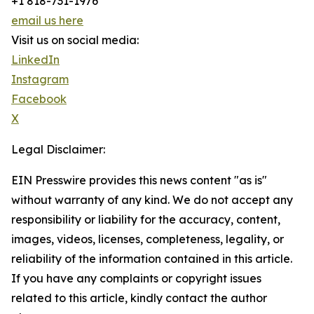
+1 818-731-1976
email us here
Visit us on social media:
LinkedIn
Instagram
Facebook
X
Legal Disclaimer:
EIN Presswire provides this news content "as is"
without warranty of any kind. We do not accept any
responsibility or liability for the accuracy, content,
images, videos, licenses, completeness, legality, or
reliability of the information contained in this article.
If you have any complaints or copyright issues
related to this article, kindly contact the author