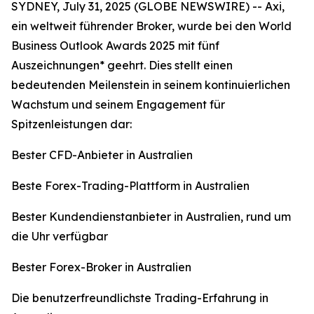
SYDNEY, July 31, 2025 (GLOBE NEWSWIRE) -- Axi,
ein weltweit führender Broker, wurde bei den World
Business Outlook Awards 2025 mit fünf
Auszeichnungen* geehrt. Dies stellt einen
bedeutenden Meilenstein in seinem kontinuierlichen
Wachstum und seinem Engagement für
Spitzenleistungen dar:
Bester CFD-Anbieter in Australien
Beste Forex-Trading-Plattform in Australien
Bester Kundendienstanbieter in Australien, rund um
die Uhr verfügbar
Bester Forex-Broker in Australien
Die benutzerfreundlichste Trading-Erfahrung in