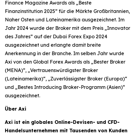
Finance Magazine Awards als „Beste
Finanzinstitution 2025” für die Märkte Großbritannien,
Naher Osten und Lateinamerika ausgezeichnet. Im
Jahr 2024 wurde der Broker mit dem Preis „Innovator
des Jahres” auf der Dubai Forex Expo 2024
ausgezeichnet und erlangte damit breite
Anerkennung in der Branche. Im selben Jahr wurde
Axi von den Global Forex Awards als „Bester Broker
(MENA)“, „Vertrauenswürdigster Broker
(Lateinamerika)“, „Zuverlässigster Broker (Europa)“
und „Bestes Introducing Broker-Programm (Asien)“
ausgezeichnet.
Über Axi
Axi ist ein globales Online-Devisen- und CFD-
Handelsunternehmen mit Tausenden von Kunden