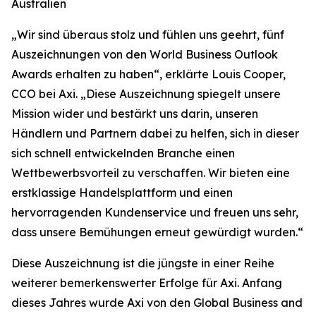
Australien
„
Wir sind überaus stolz und fühlen uns geehrt, fünf
Auszeichnungen von den World Business Outlook
Awards erhalten zu haben“, erklärte Louis Cooper,
CCO bei Axi. „Diese Auszeichnung spiegelt unsere
Mission wider und bestärkt uns darin, unseren
Händlern und Partnern dabei zu helfen, sich in dieser
sich schnell entwickelnden Branche einen
Wettbewerbsvorteil zu verschaffen. Wir bieten eine
erstklassige Handelsplattform und einen
hervorragenden Kundenservice und freuen uns sehr,
dass unsere Bemühungen erneut gewürdigt wurden.
“
Diese Auszeichnung ist die jüngste in einer Reihe
weiterer bemerkenswerter Erfolge für Axi. Anfang
dieses Jahres wurde Axi von den Global Business and