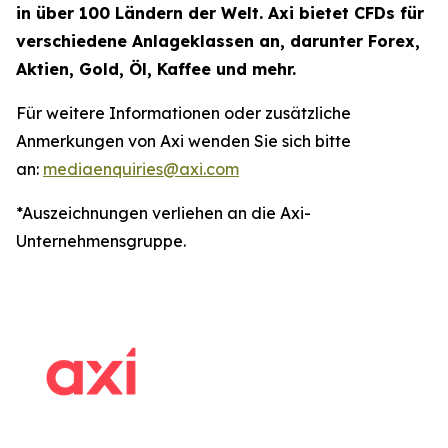
in über 100 Ländern der Welt. Axi bietet CFDs für
verschiedene Anlageklassen an, darunter Forex,
Aktien, Gold, Öl, Kaffee und mehr.
Für weitere Informationen oder zusätzliche
Anmerkungen von Axi wenden Sie sich bitte
an:
mediaenquiries@axi.com
*Auszeichnungen verliehen an die Axi-
Unternehmensgruppe.