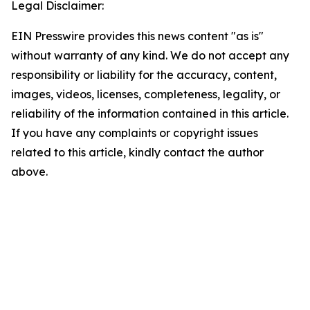
Legal Disclaimer:
EIN Presswire provides this news content "as is"
without warranty of any kind. We do not accept any
responsibility or liability for the accuracy, content,
images, videos, licenses, completeness, legality, or
reliability of the information contained in this article.
If you have any complaints or copyright issues
related to this article, kindly contact the author
above.